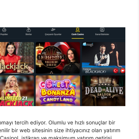
pmayı tercih ediyor. Olumlu ve hızlı sonuçlar bir
ilir bir web sitesinin size ihtiyacınız olan yatırım
 Casipol, istikrarı ve maksimum yatırım getirisi