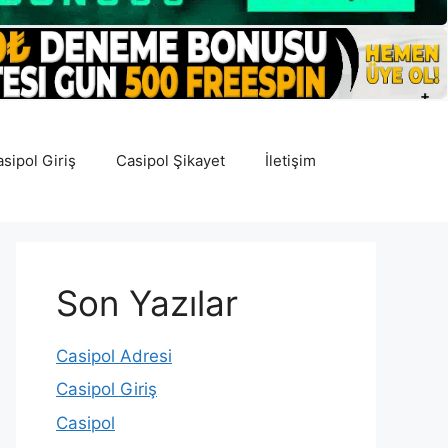
sipol Giriş
Casipol Şikayet
İletişim
Son Yazılar
Casipol Adresi
Casipol Giriş
Casipol