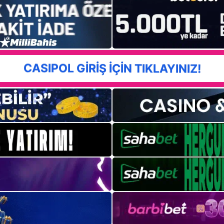
CASIPOL GİRİŞ İÇİN TIKLAYINIZ!