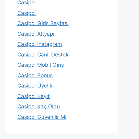
Casipol
Casipol
Casipol Giriş Sayfası
Casipol Altyapı
Casipol İnstagram
Casipol Canlı Destek
Casipol Mobil Giriş
Casipol Bonus
Casipol Üyelik
Casipol Kayıt
Casipol Kaç Oldu
Casipol Güvenilir Mi