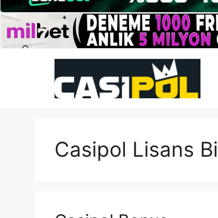
İçeriğe
atla
Casipol Lisans Bil