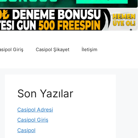
sipol Giriş
Casipol Şikayet
İletişim
Son Yazılar
Casipol Adresi
Casipol Giriş
Casipol