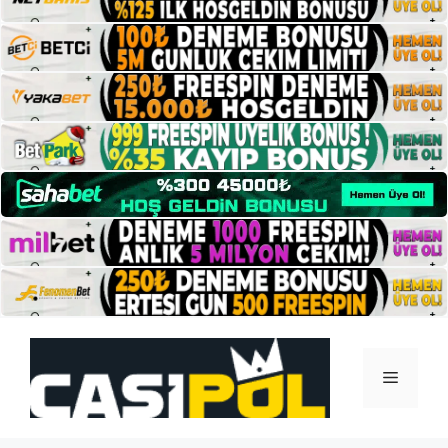
İçeriğe
atla
Menü