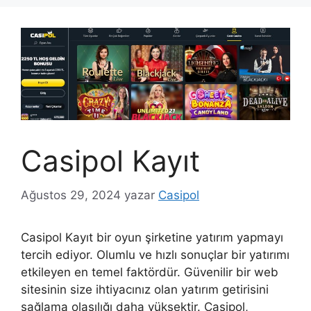
Casipol Kayıt
Ağustos 29, 2024
yazar
Casipol
Casipol Kayıt bir oyun şirketine yatırım yapmayı
tercih ediyor. Olumlu ve hızlı sonuçlar bir yatırımı
etkileyen en temel faktördür. Güvenilir bir web
sitesinin size ihtiyacınız olan yatırım getirisini
sağlama olasılığı daha yüksektir. Casipol,