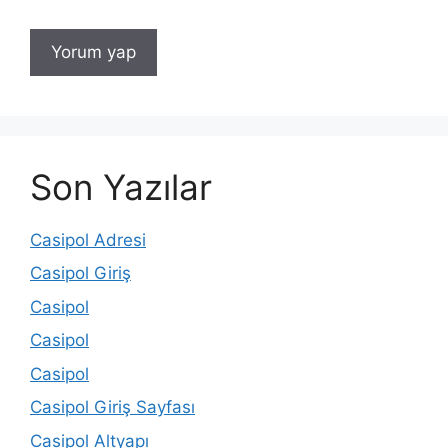
Son Yazılar
Casipol Adresi
Casipol Giriş
Casipol
Casipol
Casipol
Casipol Giriş Sayfası
Casipol Altyapı