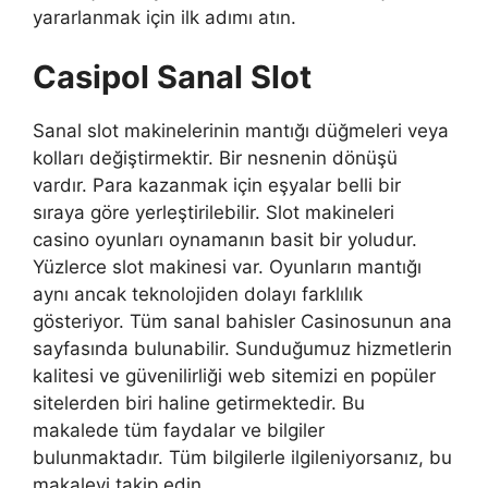
yararlanmak için ilk adımı atın.
Casipol Sanal Slot
Sanal slot makinelerinin mantığı düğmeleri veya
kolları değiştirmektir. Bir nesnenin dönüşü
vardır. Para kazanmak için eşyalar belli bir
sıraya göre yerleştirilebilir. Slot makineleri
casino oyunları oynamanın basit bir yoludur.
Yüzlerce slot makinesi var. Oyunların mantığı
aynı ancak teknolojiden dolayı farklılık
gösteriyor. Tüm sanal bahisler Casinosunun ana
sayfasında bulunabilir. Sunduğumuz hizmetlerin
kalitesi ve güvenilirliği web sitemizi en popüler
sitelerden biri haline getirmektedir. Bu
makalede tüm faydalar ve bilgiler
bulunmaktadır. Tüm bilgilerle ilgileniyorsanız, bu
makaleyi takip edin.