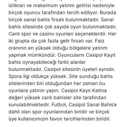
istikrarı ve maksimum yatırım getirisi nedeniyle
birçok oyuncu tarafından tercih ediliyor. Burada
birçok sanal bahis fırsatı bulunmaktadır. Sanal
bahis sitesinde çok sayıda oyun bulunmaktadır.
Canlı spor ve casino oyunları seçeneklerdir. Her
iki grupta da çok fazla gelir fırsatı var. Faiz
oranının en yüksek olduğu bölgelere yatırım
yapmak mümkündür. Oyuncuların Casipol Kayıt
bahis oynayabileceği farklı alanlar
bulunmaktadır. Casipol sitesinin üyeleri aynıdır.
Spora ilgi oldukça yüksek. Site sunduğu bahis
sitelerinden biri olduğundan her zaman bu
oyunlara yatırım yapın. Casipol Kayıt Katma
değeri yüksek canlı bahisler site tarafından
sunulabilmektedir. Futbol, Casipol Sanal Bahis’e
dahil olan spor oyunlarından biridir ve birçok
üye kullanıcımızın favori tercihlerinden biridir.