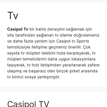
Tv
Casipol Tv
bir bahis deneyimi sağlamak için
site tarafından sağlanan tv izleme doğrulamanız
ve daha fazla yardım için Casipol tv Sports
temsilcisiyle iletişime geçmeniz önerilir. Çok
sayıda tv müşteri talebini hızla karşılayarak, tv
müşteri temsilcilerini daha uygun lokasyonlara
taşıyarak, tv hızlı iletişimden yararlanarak zafere
ulaşmış ve başarısız olan birçok şirket arasında
tv birinci sıraya yerleşmiştir.
Casipol TV