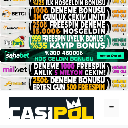
İçeriğe
atla
Menü