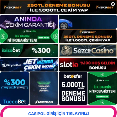
×
CASIPOL GİRİŞ İÇİN TIKLAYINIZ!