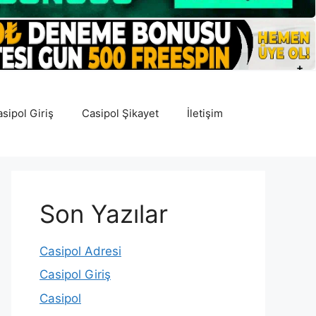
sipol Giriş
Casipol Şikayet
İletişim
Son Yazılar
Casipol Adresi
Casipol Giriş
Casipol