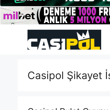
İçeriğe
atla
Casipol Şikayet İ