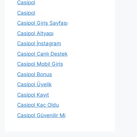
Casipol
Casipol
Casipol Giriş Sayfası
Casipol Altyapı
Casipol İnstagram
Casipol Canlı Destek
Casipol Mobil Giriş
Casipol Bonus
Casipol Üyelik
Casipol Kayıt
Casipol Kaç Oldu
Casipol Güvenilir Mi