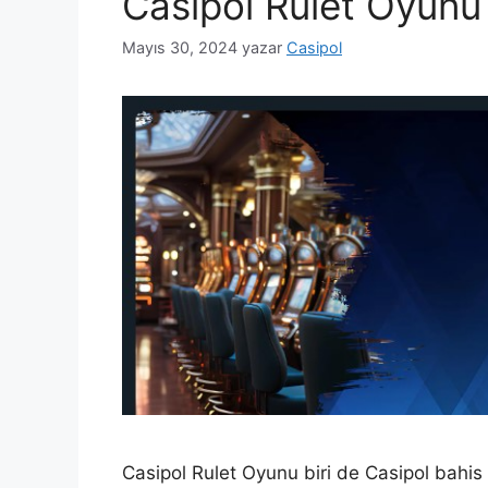
Casipol Rulet Oyunu
Mayıs 30, 2024
yazar
Casipol
Casipol Rulet Oyunu biri de Casipol bahis s