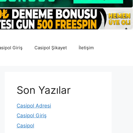
sipol Giriş
Casipol Şikayet
İletişim
Son Yazılar
Casipol Adresi
Casipol Giriş
Casipol