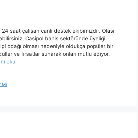
 24 saat çalışan canlı destek ekibimizdir. Olası
labilirsiniz. Casipol bahis sektöründe üyeliği
 ilgi odağı olması nedeniyle oldukça popüler bir
düller ve fırsatlar sunarak onları mutlu ediyor.
nı oku
r Mi