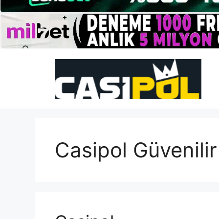
İçeriğe
atla
Casipol Güvenilir