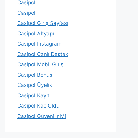
Casipol
Casipol
Casipol Giriş Sayfası
Casipol Altyapı
Casipol İnstagram
Casipol Canlı Destek
Casipol Mobil Giriş
Casipol Bonus
Casipol Üyelik
Casipol Kayıt
Casipol Kaç Oldu
Casipol Güvenilir Mi