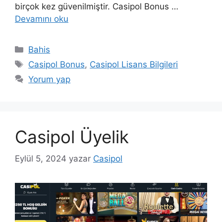
birçok kez güvenilmiştir. Casipol Bonus …
Devamını oku
Kategoriler
Bahis
Etiketler
Casipol Bonus
,
Casipol Lisans Bilgileri
Yorum yap
Casipol Üyelik
Eylül 5, 2024
yazar
Casipol