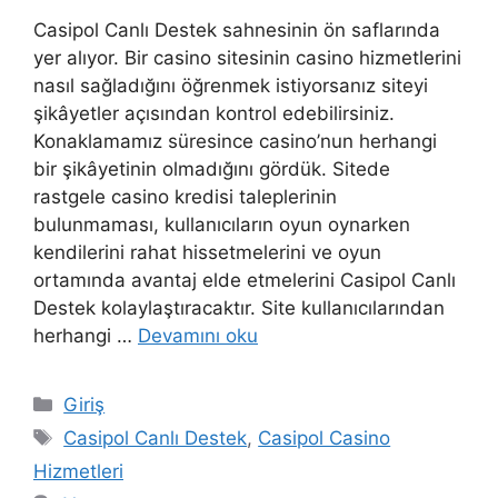
Casipol Canlı Destek sahnesinin ön saflarında
yer alıyor. Bir casino sitesinin casino hizmetlerini
nasıl sağladığını öğrenmek istiyorsanız siteyi
şikâyetler açısından kontrol edebilirsiniz.
Konaklamamız süresince casino’nun herhangi
bir şikâyetinin olmadığını gördük. Sitede
rastgele casino kredisi taleplerinin
bulunmaması, kullanıcıların oyun oynarken
kendilerini rahat hissetmelerini ve oyun
ortamında avantaj elde etmelerini Casipol Canlı
Destek kolaylaştıracaktır. Site kullanıcılarından
herhangi …
Devamını oku
Kategoriler
Giriş
Etiketler
Casipol Canlı Destek
,
Casipol Casino
Hizmetleri