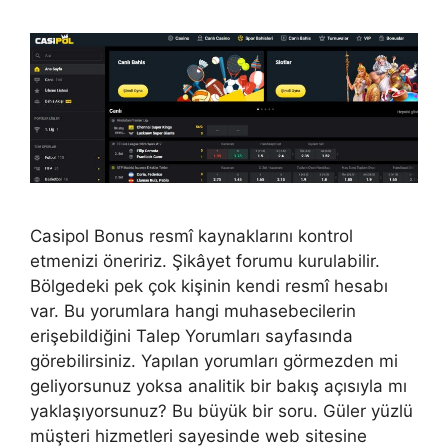
Casipol Bonus resmî kaynaklarını kontrol
etmenizi öneririz. Şikâyet forumu kurulabilir.
Bölgedeki pek çok kişinin kendi resmî hesabı
var. Bu yorumlara hangi muhasebecilerin
erişebildiğini Talep Yorumları sayfasında
görebilirsiniz. Yapılan yorumları görmezden mi
geliyorsunuz yoksa analitik bir bakış açısıyla mı
yaklaşıyorsunuz? Bu büyük bir soru. Güler yüzlü
müşteri hizmetleri sayesinde web sitesine