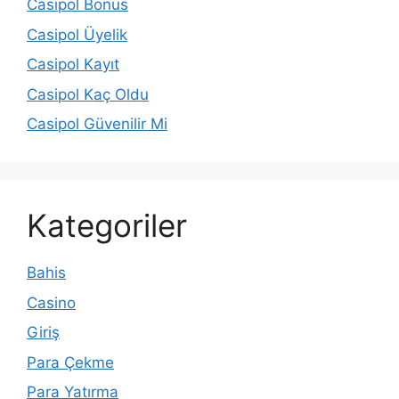
Casipol Bonus
Casipol Üyelik
Casipol Kayıt
Casipol Kaç Oldu
Casipol Güvenilir Mi
Kategoriler
Bahis
Casino
Giriş
Para Çekme
Para Yatırma