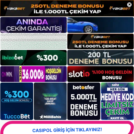
×
CASIPOL GİRİŞ İÇİN TIKLAYINIZ!