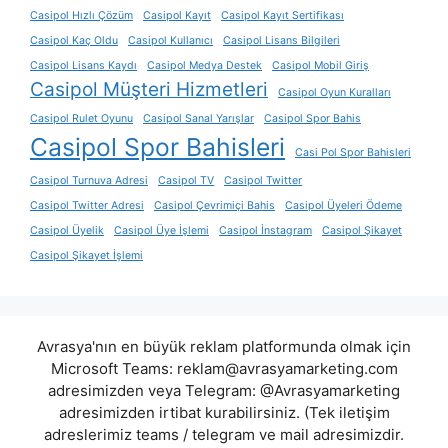
Casipol Hızlı Çözüm
Casipol Kayıt
Casipol Kayıt Sertifikası
Casipol Kaç Oldu
Casipol Kullanıcı
Casipol Lisans Bilgileri
Casipol Lisans Kaydı
Casipol Medya Destek
Casipol Mobil Giriş
Casipol Müşteri Hizmetleri
Casipol Oyun Kuralları
Casipol Rulet Oyunu
Casipol Sanal Yarışlar
Casipol Spor Bahis
Casipol Spor Bahisleri
Casi Pol Spor Bahisleri
Casipol Turnuva Adresi
Casipol TV
Casipol Twitter
Casipol Twitter Adresi
Casipol Çevrimiçi Bahis
Casipol Üyeleri Ödeme
Casipol Üyelik
Casipol Üye İşlemi
Casipol İnstagram
Casipol Şikayet
Casipol Şikayet İşlemi
Avrasya'nın en büyük reklam platformunda olmak için
Microsoft Teams:
reklam@avrasyamarketing.com
adresimizden veya Telegram: @Avrasyamarketing
adresimizden irtibat kurabilirsiniz. (Tek iletişim
adreslerimiz teams / telegram ve mail adresimizdir.