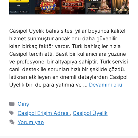
Casipol Üyelik bahis sitesi yıllar boyunca kaliteli
hizmet sunmuştur ancak onu daha güvenilir
kılan birkaç faktör vardır. Türk bahisçiler hızla
Casipol tercih etti. Basit bir kullanıcı ara yüzüne
ve profesyonel bir altyapıya sahiptir. Türk servisi
canlı destek ile sorunları hızlı bir şekilde çözdü.
İstikrarı etkileyen en önemli detaylardan Casipol
Üyelik biri de para yatırma ve …
Devamını oku
Kategoriler
Giriş
Etiketler
Casipol Erişim Adresi
,
Casipol Üyelik
Yorum yap