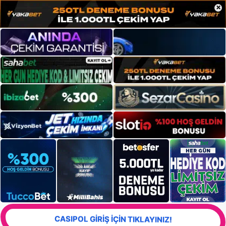
×
CASIPOL GİRİŞ İÇİN TIKLAYINIZ!