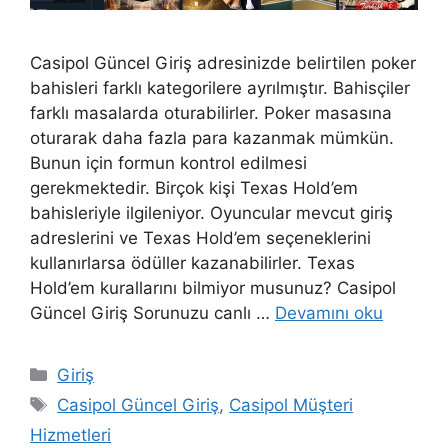
Casipol Güncel Giriş adresinizde belirtilen poker
bahisleri farklı kategorilere ayrılmıştır. Bahisçiler
farklı masalarda oturabilirler. Poker masasına
oturarak daha fazla para kazanmak mümkün.
Bunun için formun kontrol edilmesi
gerekmektedir. Birçok kişi Texas Hold’em
bahisleriyle ilgileniyor. Oyuncular mevcut giriş
adreslerini ve Texas Hold’em seçeneklerini
kullanırlarsa ödüller kazanabilirler. Texas
Hold’em kurallarını bilmiyor musunuz? Casipol
Güncel Giriş Sorunuzu canlı …
Devamını oku
Kategoriler
Giriş
Etiketler
Casipol Güncel Giriş
,
Casipol Müşteri
Hizmetleri