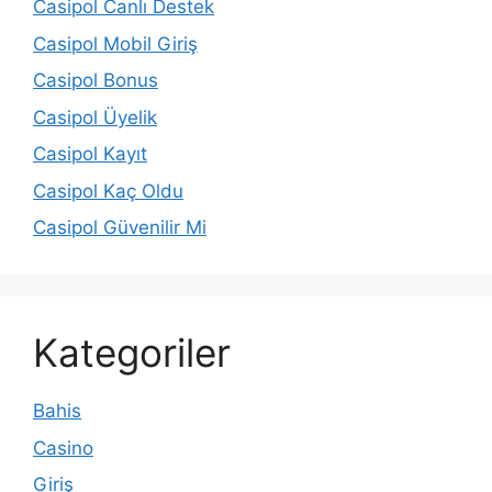
Casipol Canlı Destek
Casipol Mobil Giriş
Casipol Bonus
Casipol Üyelik
Casipol Kayıt
Casipol Kaç Oldu
Casipol Güvenilir Mi
Kategoriler
Bahis
Casino
Giriş