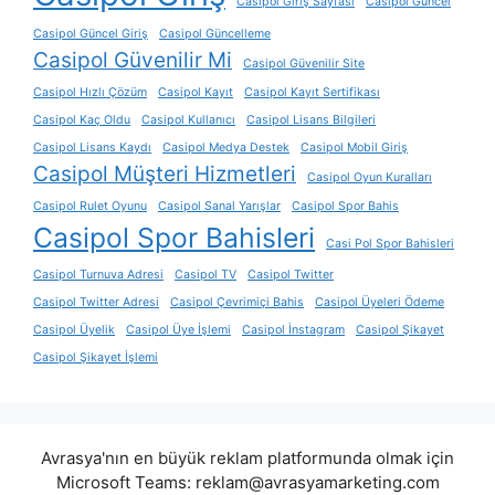
Casipol Giriş Sayfası
Casipol Güncel
Casipol Güncel Giriş
Casipol Güncelleme
Casipol Güvenilir Mi
Casipol Güvenilir Site
Casipol Hızlı Çözüm
Casipol Kayıt
Casipol Kayıt Sertifikası
Casipol Kaç Oldu
Casipol Kullanıcı
Casipol Lisans Bilgileri
Casipol Lisans Kaydı
Casipol Medya Destek
Casipol Mobil Giriş
Casipol Müşteri Hizmetleri
Casipol Oyun Kuralları
Casipol Rulet Oyunu
Casipol Sanal Yarışlar
Casipol Spor Bahis
Casipol Spor Bahisleri
Casi Pol Spor Bahisleri
Casipol Turnuva Adresi
Casipol TV
Casipol Twitter
Casipol Twitter Adresi
Casipol Çevrimiçi Bahis
Casipol Üyeleri Ödeme
Casipol Üyelik
Casipol Üye İşlemi
Casipol İnstagram
Casipol Şikayet
Casipol Şikayet İşlemi
Avrasya'nın en büyük reklam platformunda olmak için
Microsoft Teams:
reklam@avrasyamarketing.com