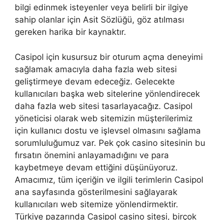
bilgi edinmek isteyenler veya belirli bir ilgiye
sahip olanlar için Asit Sözlüğü, göz atılması
gereken harika bir kaynaktır.
Casipol için kusursuz bir oturum açma deneyimi
sağlamak amacıyla daha fazla web sitesi
geliştirmeye devam edeceğiz. Gelecekte
kullanıcıları başka web sitelerine yönlendirecek
daha fazla web sitesi tasarlayacağız. Casipol
yöneticisi olarak web sitemizin müşterilerimiz
için kullanıcı dostu ve işlevsel olmasını sağlama
sorumluluğumuz var. Pek çok casino sitesinin bu
fırsatın önemini anlayamadığını ve para
kaybetmeye devam ettiğini düşünüyoruz.
Amacımız, tüm içeriğin ve ilgili terimlerin Casipol
ana sayfasında gösterilmesini sağlayarak
kullanıcıları web sitemize yönlendirmektir.
Türkiye pazarında Casipol casino sitesi, birçok