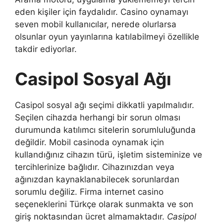
eden kişiler için faydalıdır. Casino oynamayı
seven mobil kullanıcılar, nerede olurlarsa
olsunlar oyun yayınlarına katılabilmeyi özellikle
takdir ediyorlar.
Casipol Sosyal Ağı
Casipol sosyal ağı seçimi dikkatli yapılmalıdır.
Seçilen cihazda herhangi bir sorun olması
durumunda katılımcı sitelerin sorumluluğunda
değildir. Mobil casinoda oynamak için
kullandığınız cihazın türü, işletim sisteminize ve
tercihlerinize bağlıdır. Cihazınızdan veya
ağınızdan kaynaklanabilecek sorunlardan
sorumlu değiliz. Firma internet casino
seçeneklerini Türkçe olarak sunmakta ve son
giriş noktasından ücret almamaktadır.
Casipol