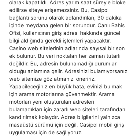
olarak kapatıldı. Adres yarım saat süreyle bloke
edilirse siteye erişemezsiniz. Bu, Casipol
bağlantı sorunu olarak adlandırılan, 30 dakika
içinde meydana gelen bir sorundur. Canlı Bahis
Ofisi, kullanıcının giriş adresi hakkında güncel
bilgi aldığında gerekli işlemleri yapacaktır.
Casino web sitelerinin adlarında sayısal bir son
ek bulunur. Bu veri noktaları her zaman tutarlı
değildir. Bu, adresin bulunamadığı durumlar
olduğu anlamına gelir. Adresinizi bulamıyorsanız
web sitemize göz atmanızı öneririz.
Yapabileceğiniz en büyük hata, evinizi bulmak
için arama motorlarına güvenmektir. Arama
motorları yeni oluşturulan adresleri
bulamadıkları için zararlı web siteleri tarafından
kandırılmak kolaydır. Adres bilgilerini yalnızca
masaüstü sürümü için değil, Casipol mobil giriş
uygulaması için de sağlıyoruz.