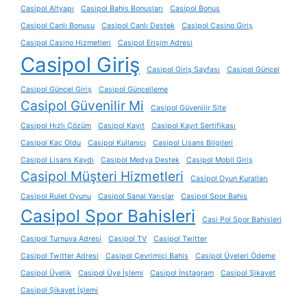
Casipol Altyapı
Casipol Bahis Bonusları
Casipol Bonus
Casipol Canlı Bonusu
Casipol Canlı Destek
Casipol Casino Giriş
Casipol Casino Hizmetleri
Casipol Erişim Adresi
Casipol Giriş
Casipol Giriş Sayfası
Casipol Güncel
Casipol Güncel Giriş
Casipol Güncelleme
Casipol Güvenilir Mi
Casipol Güvenilir Site
Casipol Hızlı Çözüm
Casipol Kayıt
Casipol Kayıt Sertifikası
Casipol Kaç Oldu
Casipol Kullanıcı
Casipol Lisans Bilgileri
Casipol Lisans Kaydı
Casipol Medya Destek
Casipol Mobil Giriş
Casipol Müşteri Hizmetleri
Casipol Oyun Kuralları
Casipol Rulet Oyunu
Casipol Sanal Yarışlar
Casipol Spor Bahis
Casipol Spor Bahisleri
Casi Pol Spor Bahisleri
Casipol Turnuva Adresi
Casipol TV
Casipol Twitter
Casipol Twitter Adresi
Casipol Çevrimiçi Bahis
Casipol Üyeleri Ödeme
Casipol Üyelik
Casipol Üye İşlemi
Casipol İnstagram
Casipol Şikayet
Casipol Şikayet İşlemi