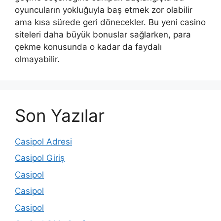
oyuncuların yokluğuyla baş etmek zor olabilir
ama kısa sürede geri dönecekler. Bu yeni casino
siteleri daha büyük bonuslar sağlarken, para
çekme konusunda o kadar da faydalı
olmayabilir.
Son Yazılar
Casipol Adresi
Casipol Giriş
Casipol
Casipol
Casipol