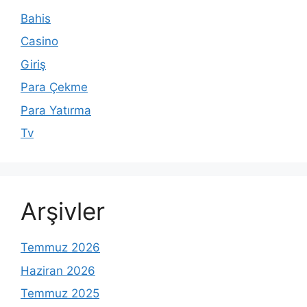
Bahis
Casino
Giriş
Para Çekme
Para Yatırma
Tv
Arşivler
Temmuz 2026
Haziran 2026
Temmuz 2025