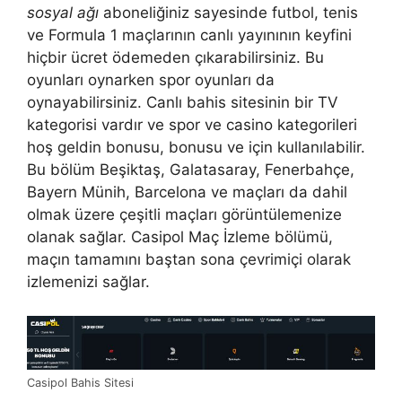
sosyal ağı
aboneliğiniz sayesinde futbol, ​​tenis
ve Formula 1 maçlarının canlı yayınının keyfini
hiçbir ücret ödemeden çıkarabilirsiniz. Bu
oyunları oynarken spor oyunları da
oynayabilirsiniz. Canlı bahis sitesinin bir TV
kategorisi vardır ve spor ve casino kategorileri
hoş geldin bonusu, bonusu ve için kullanılabilir.
Bu bölüm Beşiktaş, Galatasaray, Fenerbahçe,
Bayern Münih, Barcelona ve maçları da dahil
olmak üzere çeşitli maçları görüntülemenize
olanak sağlar. Casipol Maç İzleme bölümü,
maçın tamamını baştan sona çevrimiçi olarak
izlemenizi sağlar.
Casipol Bahis Sitesi