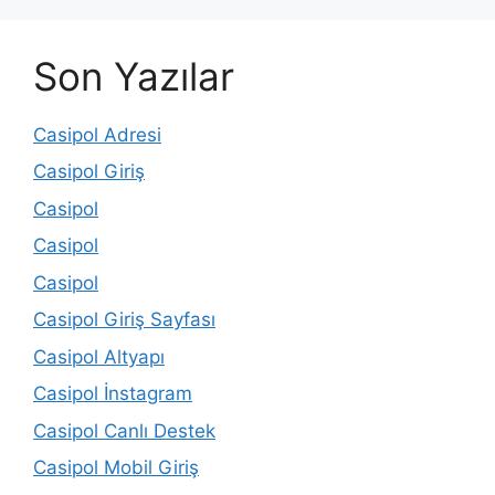
Son Yazılar
Casipol Adresi
Casipol Giriş
Casipol
Casipol
Casipol
Casipol Giriş Sayfası
Casipol Altyapı
Casipol İnstagram
Casipol Canlı Destek
Casipol Mobil Giriş