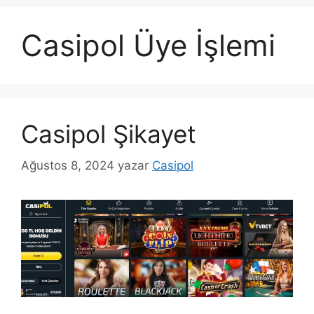
Casipol Üye İşlemi
Casipol Şikayet
Ağustos 8, 2024
yazar
Casipol