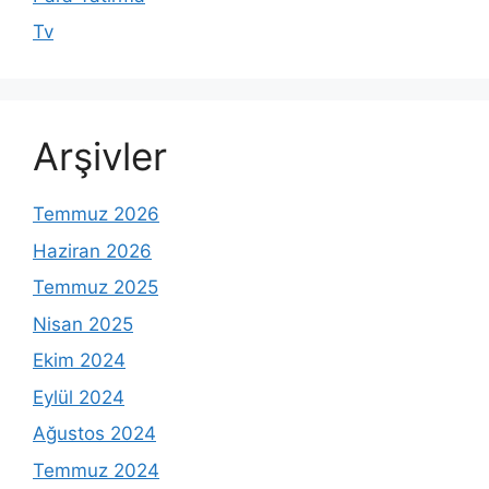
Tv
Arşivler
Temmuz 2026
Haziran 2026
Temmuz 2025
Nisan 2025
Ekim 2024
Eylül 2024
Ağustos 2024
Temmuz 2024