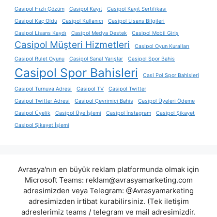
Casipol Hızlı Çözüm
Casipol Kayıt
Casipol Kayıt Sertifikası
Casipol Kaç Oldu
Casipol Kullanıcı
Casipol Lisans Bilgileri
Casipol Lisans Kaydı
Casipol Medya Destek
Casipol Mobil Giriş
Casipol Müşteri Hizmetleri
Casipol Oyun Kuralları
Casipol Rulet Oyunu
Casipol Sanal Yarışlar
Casipol Spor Bahis
Casipol Spor Bahisleri
Casi Pol Spor Bahisleri
Casipol Turnuva Adresi
Casipol TV
Casipol Twitter
Casipol Twitter Adresi
Casipol Çevrimiçi Bahis
Casipol Üyeleri Ödeme
Casipol Üyelik
Casipol Üye İşlemi
Casipol İnstagram
Casipol Şikayet
Casipol Şikayet İşlemi
Avrasya'nın en büyük reklam platformunda olmak için
Microsoft Teams:
reklam@avrasyamarketing.com
adresimizden veya Telegram: @Avrasyamarketing
adresimizden irtibat kurabilirsiniz. (Tek iletişim
adreslerimiz teams / telegram ve mail adresimizdir.