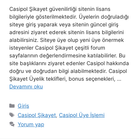
Casipol Şikayet güvenilirliği sitenin lisans
bilgileriyle gösterilmektedir. Üyelerin doğruladığı
siteye giriş yaparak veya sitenin güncel giriş
adresini ziyaret ederek sitenin lisans bilgilerini
alabilirsiniz. Siteye üye olup yeni üye önermek
isteyenler Casipol Şikayet çeşitli forum
sayfalarının değerlendirmesine katılabilirler. Bu
site başlıklarını ziyaret edenler Casipol hakkında
doğru ve doğrudan bilgi alabilmektedir. Casipol
Şikayet Üyelik teklifleri, bonus seçenekleri, …
Devamını oku
Kategoriler
Giriş
Etiketler
Casipol Şikayet
,
Casipol Üye İşlemi
Yorum yap