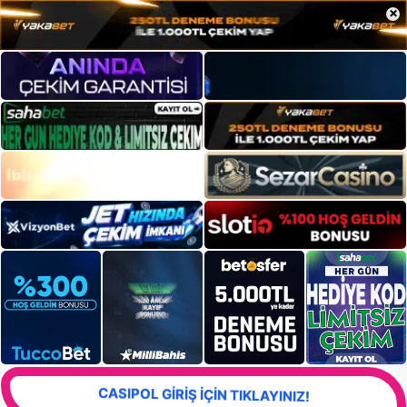
×
CASIPOL GİRİŞ İÇİN TIKLAYINIZ!