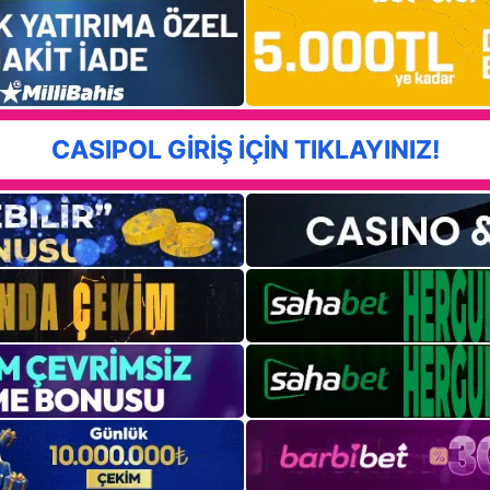
CASIPOL GİRİŞ İÇİN TIKLAYINIZ!