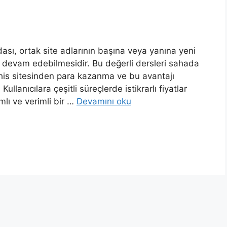
ydası, ortak site adlarının başına veya yanına yeni
en devam edebilmesidir. Bu değerli dersleri sahada
his sitesinden para kazanma ve bu avantajı
ullanıcılara çeşitli süreçlerde istikrarlı fiyatlar
ı ve verimli bir …
Devamını oku