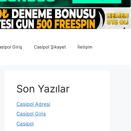
sipol Giriş
Casipol Şikayet
İletişim
Son Yazılar
Casipol Adresi
Casipol Giriş
Casipol