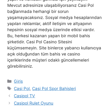
Mevcut adresinize ulaşabiliyorsanız Casi Pol
bağlanmada herhangi bir sorun
yaşamayacaksınız. Sosyal medya hesaplarından
yapılan reklamlar, aktif iletişim ve altyapının
hepsinin sosyal medya üzerinde etkisi vardır.
Bu, herkesi kazanan yapan bir mobil bahis
şirketidir. Casi Pol Casino Sitesini
küçümsemeyin. Site binlerce yabancı kullanıcıya
açık olduğundan tüm bahis ve casino
içeriklerinde müşteri odaklı güncellemeleri
görebilirsiniz.
Kategoriler
Giriş
Etiketler
Casi Pol
,
Casi Pol Spor Bahisleri
Casipol TV
Casipol Rulet Oyunu