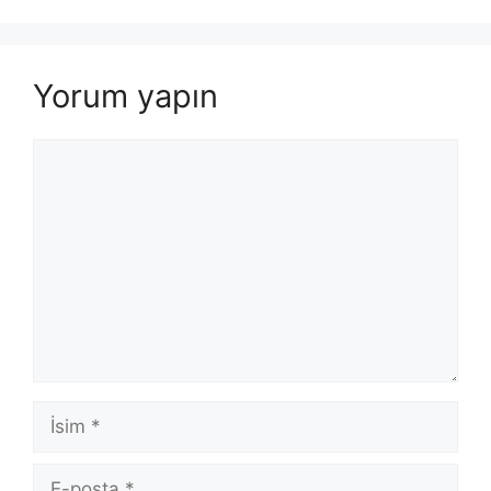
Yorum yapın
Yorum
İsim
E-