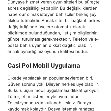
Dünyaya hizmet veren oyun siteleri bu süreçte
adres değişikliği yapabilir. Bu değişikliklerden
haberdar olmak isteyen bahisçiler birkaç şeyi
akılda tutmalıdır. Ancak site, bir bağlantı adres
değiştirdiğinde üyelere otomatik olarak
bildirimde bulunduğundan, iletişim bilgilerinin
güncel tutulması gerekmektedir. Telefon ve e-
posta bahis uyarıları dikkat dağıtıcı olabilir,
ancak oynadığınız oyunun kalitesi budur.
Casi Pol Mobil Uygulama
Ülkede yapılacak en popüler şeylerden biri.
Güven sorunu yok. Dileyen herkes üye olabilir.
Bu kuruluşun mobil uygulaması dikkat çekiyor.
Tüm işletim sistemleriyle uyumludur.
Televizyonunuzda kullanabilirsiniz. Buraya
kaydolmak kolaydır. Dosya istemek rahatsız