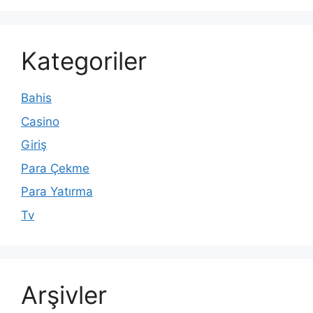
Kategoriler
Bahis
Casino
Giriş
Para Çekme
Para Yatırma
Tv
Arşivler