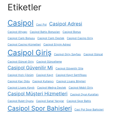
Etiketler
Casipol
Casipol Adresi
Casi Pol
Casipol Altyapı
Casipol Bahis Bonusları
Casipol Bonus
Casipol Canlı Bonusu
Casipol Canlı Destek
Casipol Casino Giriş
Casipol Casino Hizmetleri
Casipol Erişim Adresi
Casipol Giriş
Casipol Giriş Sayfası
Casipol Güncel
Casipol Güncel Giriş
Casipol Güncelleme
Casipol Güvenilir Mi
Casipol Güvenilir Site
Casipol Hızlı Çözüm
Casipol Kayıt
Casipol Kayıt Sertifikası
Casipol Kaç Oldu
Casipol Kullanıcı
Casipol Lisans Bilgileri
Casipol Lisans Kaydı
Casipol Medya Destek
Casipol Mobil Giriş
Casipol Müşteri Hizmetleri
Casipol Oyun Kuralları
Casipol Rulet Oyunu
Casipol Sanal Yarışlar
Casipol Spor Bahis
Casipol Spor Bahisleri
Casi Pol Spor Bahisleri