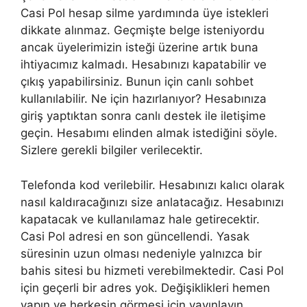
Casi Pol hesap silme yardımında üye istekleri
dikkate alınmaz. Geçmişte belge isteniyordu
ancak üyelerimizin isteği üzerine artık buna
ihtiyacımız kalmadı. Hesabınızı kapatabilir ve
çıkış yapabilirsiniz. Bunun için canlı sohbet
kullanılabilir. Ne için hazırlanıyor? Hesabınıza
giriş yaptıktan sonra canlı destek ile iletişime
geçin. Hesabımı elinden almak istediğini söyle.
Sizlere gerekli bilgiler verilecektir.
Telefonda kod verilebilir. Hesabınızı kalıcı olarak
nasıl kaldıracağınızı size anlatacağız. Hesabınızı
kapatacak ve kullanılamaz hale getirecektir.
Casi Pol adresi en son güncellendi. Yasak
süresinin uzun olması nedeniyle yalnızca bir
bahis sitesi bu hizmeti verebilmektedir. Casi Pol
için geçerli bir adres yok. Değişiklikleri hemen
yapın ve herkesin görmesi için yayınlayın.