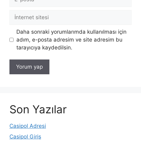
posta
İnternet
sitesi
Daha sonraki yorumlarımda kullanılması için
adım, e-posta adresim ve site adresim bu
tarayıcıya kaydedilsin.
Son Yazılar
Casipol Adresi
Casipol Giriş