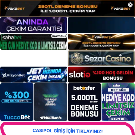
×
CASIPOL GİRİŞ İÇİN TIKLAYINIZ!