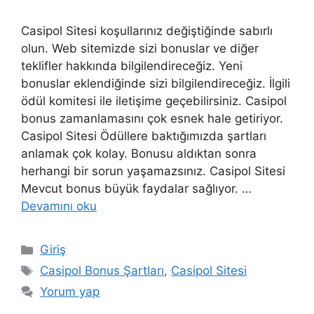
Casipol Sitesi koşullarınız değiştiğinde sabırlı
olun. Web sitemizde sizi bonuslar ve diğer
teklifler hakkında bilgilendireceğiz. Yeni
bonuslar eklendiğinde sizi bilgilendireceğiz. İlgili
ödül komitesi ile iletişime geçebilirsiniz. Casipol
bonus zamanlamasını çok esnek hale getiriyor.
Casipol Sitesi Ödüllere baktığımızda şartları
anlamak çok kolay. Bonusu aldıktan sonra
herhangi bir sorun yaşamazsınız. Casipol Sitesi
Mevcut bonus büyük faydalar sağlıyor. …
Devamını oku
Kategoriler
Giriş
Etiketler
Casipol Bonus Şartları
,
Casipol Sitesi
Yorum yap