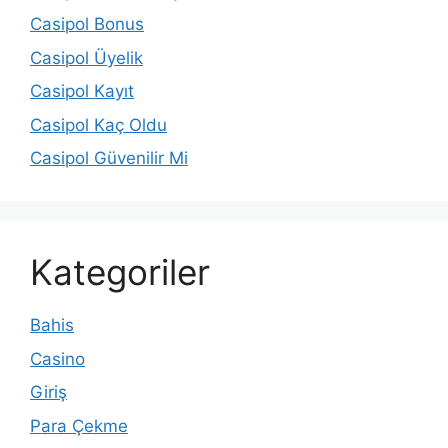
Casipol Bonus
Casipol Üyelik
Casipol Kayıt
Casipol Kaç Oldu
Casipol Güvenilir Mi
Kategoriler
Bahis
Casino
Giriş
Para Çekme