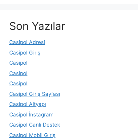
Son Yazılar
Casipol Adresi
Casipol Giriş
Casipol
Casipol
Casipol
Casipol Giriş Sayfası
Casipol Altyapı
Casipol İnstagram
Casipol Canlı Destek
Casipol Mobil Giriş