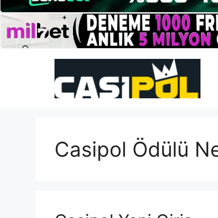
İçeriğe
atla
Casipol Ödülü Ne