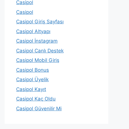
Casipol
Casipol
Casipol Giriş Sayfası
Casipol Altyapı
Casipol İnstagram
Casipol Canlı Destek
Casipol Mobil Giriş
Casipol Bonus
Casipol Üyelik
Casipol Kayıt
Casipol Kaç Oldu
Casipol Güvenilir Mi