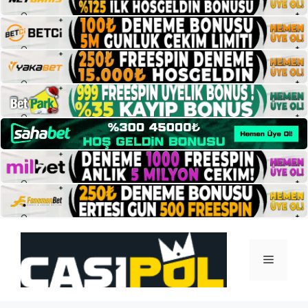
İçeriğe
atla
Menü