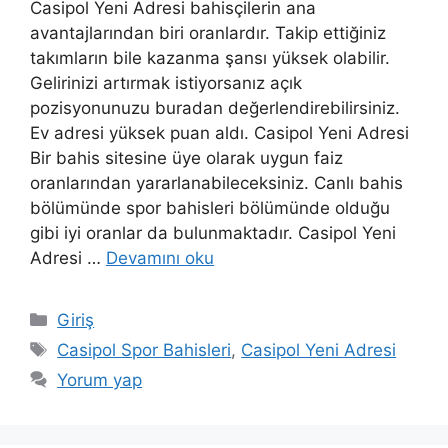
Casipol Yeni Adresi bahisçilerin ana
avantajlarından biri oranlardır. Takip ettiğiniz
takımların bile kazanma şansı yüksek olabilir.
Gelirinizi artırmak istiyorsanız açık
pozisyonunuzu buradan değerlendirebilirsiniz.
Ev adresi yüksek puan aldı. Casipol Yeni Adresi
Bir bahis sitesine üye olarak uygun faiz
oranlarından yararlanabileceksiniz. Canlı bahis
bölümünde spor bahisleri bölümünde olduğu
gibi iyi oranlar da bulunmaktadır. Casipol Yeni
Adresi …
Devamını oku
Kategoriler
Giriş
Etiketler
Casipol Spor Bahisleri
,
Casipol Yeni Adresi
Yorum yap