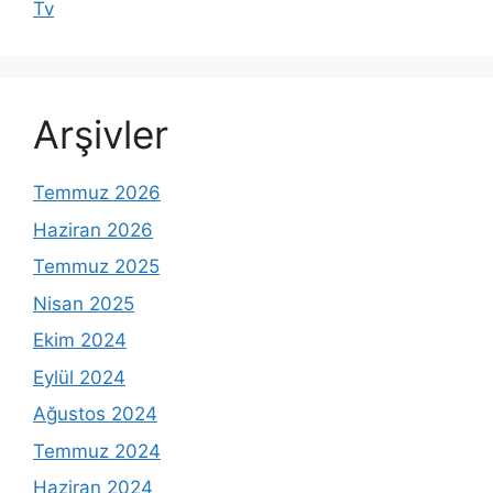
Tv
Arşivler
Temmuz 2026
Haziran 2026
Temmuz 2025
Nisan 2025
Ekim 2024
Eylül 2024
Ağustos 2024
Temmuz 2024
Haziran 2024